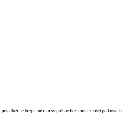
ją przedłużone bezpłatne okresy próbne bez konieczności podawania