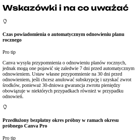
Wskazówki i na co uważać
Czas powiadomienia o automatycznym odnowieniu planu
rocznego
Pro tip
Canva wysyła przypomnienia o odnowieniu planów rocznych,
jednak mogą one pojawić się zaledwie 7 dni przed automatycznym
odnowieniem. Ustaw własne przypomnienie na 30 dni przed
odnowieniem, jeśli chcesz anulować subskrypcję i uzyskać zwrot
środków, ponieważ 30-dniowa gwarancja zwrotu pieniędzy
obowiązuje w niektórych przypadkach również w przypadku
odnowień.
Przedłużony bezpłatny okres próbny w ramach okresu
próbnego Canva Pro
Pro tip