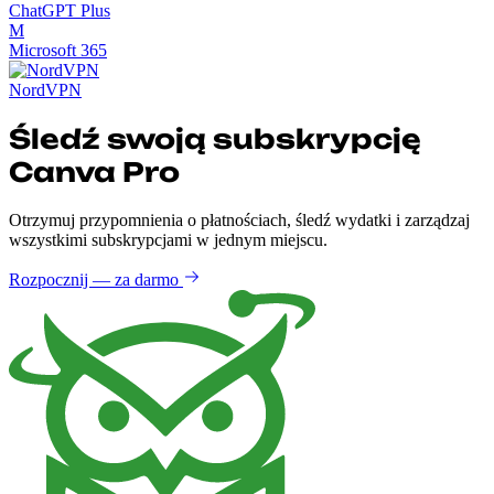
ChatGPT Plus
M
Microsoft 365
NordVPN
Śledź swoją subskrypcję
Canva Pro
Otrzymuj przypomnienia o płatnościach, śledź wydatki i zarządzaj
wszystkimi subskrypcjami w jednym miejscu.
Rozpocznij — za darmo