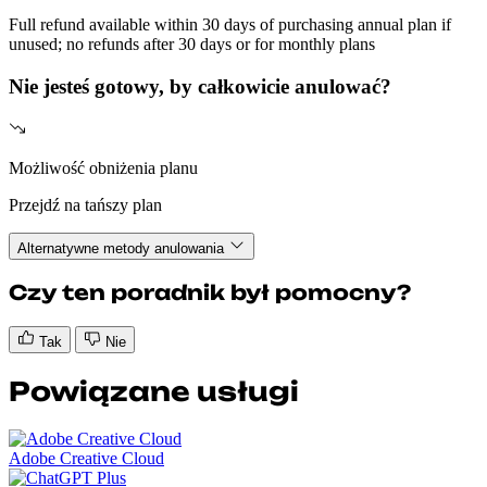
Full refund available within 30 days of purchasing annual plan if
unused; no refunds after 30 days or for monthly plans
Nie jesteś gotowy, by całkowicie anulować?
Możliwość obniżenia planu
Przejdź na tańszy plan
Alternatywne metody anulowania
Czy ten poradnik był pomocny?
Tak
Nie
Powiązane usługi
Adobe Creative Cloud