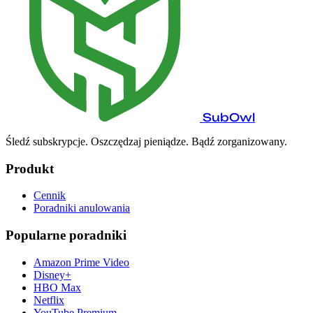
SubOwl
Śledź subskrypcje. Oszczędzaj pieniądze. Bądź zorganizowany.
Produkt
Cennik
Poradniki anulowania
Popularne poradniki
Amazon Prime Video
Disney+
HBO Max
Netflix
YouTube Premium