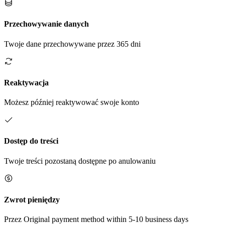
Przechowywanie danych
Twoje dane przechowywane przez 365 dni
Reaktywacja
Możesz później reaktywować swoje konto
Dostęp do treści
Twoje treści pozostaną dostępne po anulowaniu
Zwrot pieniędzy
Przez Original payment method within 5-10 business days