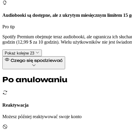
Audiobooki są dostępne, ale z ukrytym miesięcznym limitem 15 g
Pro tip
Spotify Premium obejmuje teraz audiobooki, ale ogranicza ich słucha
godzin (12,99 $ za 10 godzin). Wielu użytkowników nie jest świadomyc
Pokaż kolejne 23
Czego się spodziewać
Po anulowaniu
Reaktywacja
Możesz później reaktywować swoje konto