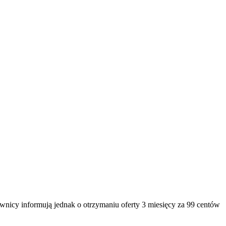
ownicy informują jednak o otrzymaniu oferty 3 miesięcy za 99 centów