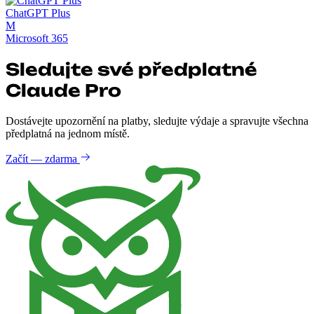
ChatGPT Plus
M
Microsoft 365
Sledujte své předplatné
Claude Pro
Dostávejte upozornění na platby, sledujte výdaje a spravujte všechna
předplatná na jednom místě.
Začít — zdarma