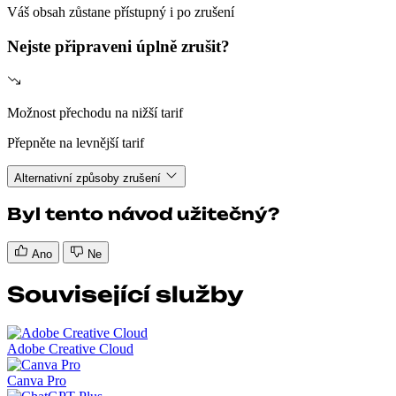
Váš obsah zůstane přístupný i po zrušení
Nejste připraveni úplně zrušit?
Možnost přechodu na nižší tarif
Přepněte na levnější tarif
Alternativní způsoby zrušení
Byl tento návod užitečný?
Ano
Ne
Související služby
Adobe Creative Cloud
Canva Pro