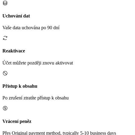
Uchování dat
Vaše data uchována po 90 dní
Reaktivace
Účet můžete později znovu aktivovat
Přístup k obsahu
Po zrušení ztratíte přístup k obsahu
Vrácení peněz
Přes Original payment method, typically 5-10 business days