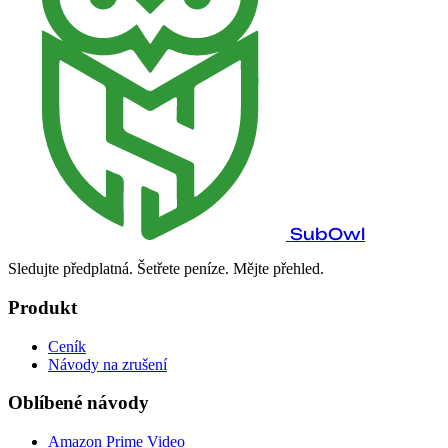
SubOwl
Sledujte předplatná. Šetřete peníze. Mějte přehled.
Produkt
Ceník
Návody na zrušení
Oblíbené návody
Amazon Prime Video