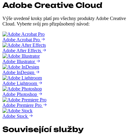
Adobe Creative Cloud
Výše uvedené kroky platí pro všechny produkty Adobe Creative
Cloud. Vyberte svůj pro přizpůsobený návod:
Adobe Acrobat Pro
Adobe After Effects
Adobe Illustrator
Adobe InDesign
Adobe Lightroom
Adobe Photoshop
Adobe Premiere Pro
Adobe Stock
Související služby