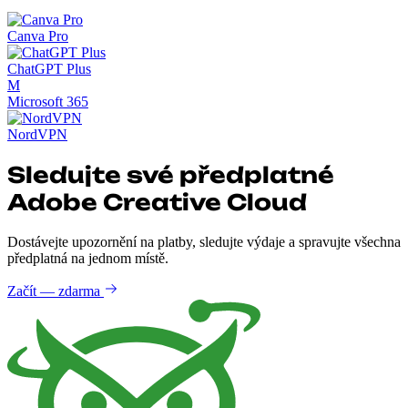
Canva Pro
ChatGPT Plus
M
Microsoft 365
NordVPN
Sledujte své předplatné
Adobe Creative Cloud
Dostávejte upozornění na platby, sledujte výdaje a spravujte všechna
předplatná na jednom místě.
Začít — zdarma