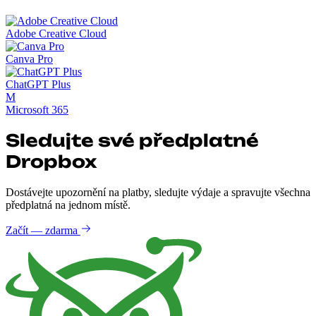
Adobe Creative Cloud
Canva Pro
ChatGPT Plus
M
Microsoft 365
Sledujte své předplatné
Dropbox
Dostávejte upozornění na platby, sledujte výdaje a spravujte všechna
předplatná na jednom místě.
Začít — zdarma