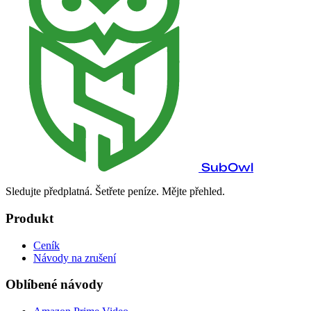
SubOwl
Sledujte předplatná. Šetřete peníze. Mějte přehled.
Produkt
Ceník
Návody na zrušení
Oblíbené návody