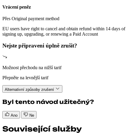
Vrácení peněz
Přes Original payment method
EU users have right to cancel and obtain refund within 14 days of
signing up, upgrading, or renewing a Paid Account
Nejste připraveni úplně zrušit?
Možnost přechodu na nižší tarif
Přepněte na levnější tarif
Alternativní způsoby zrušení
Byl tento návod užitečný?
Ano
Ne
Související služby