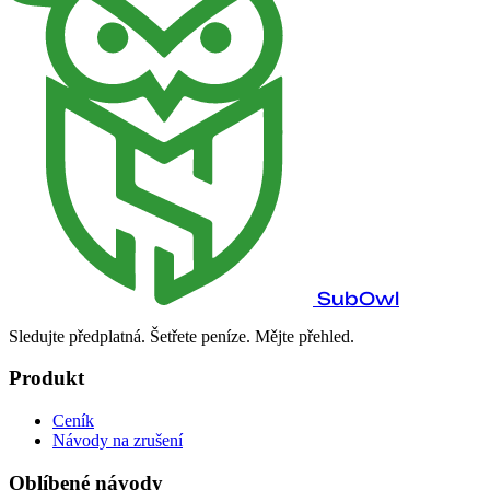
SubOwl
Sledujte předplatná. Šetřete peníze. Mějte přehled.
Produkt
Ceník
Návody na zrušení
Oblíbené návody