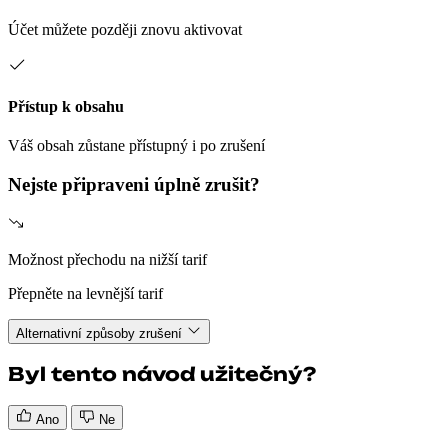
Účet můžete později znovu aktivovat
Přístup k obsahu
Váš obsah zůstane přístupný i po zrušení
Nejste připraveni úplně zrušit?
Možnost přechodu na nižší tarif
Přepněte na levnější tarif
Alternativní způsoby zrušení
Byl tento návod užitečný?
Ano
Ne