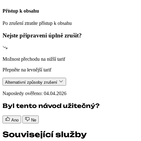
Přístup k obsahu
Po zrušení ztratíte přístup k obsahu
Nejste připraveni úplně zrušit?
Možnost přechodu na nižší tarif
Přepněte na levnější tarif
Alternativní způsoby zrušení
Naposledy ověřeno: 04.04.2026
Byl tento návod užitečný?
Ano
Ne
Související služby