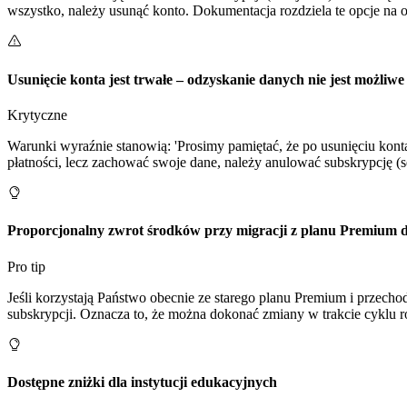
wszystko, należy usunąć konto. Dokumentacja rozdziela te opcje na 
Usunięcie konta jest trwałe – odzyskanie danych nie jest możliwe
Krytyczne
Warunki wyraźnie stanowią: 'Prosimy pamiętać, że po usunięciu kont
płatności, lecz zachować swoje dane, należy anulować subskrypcję (s
Proporcjonalny zwrot środków przy migracji z planu Premium 
Pro tip
Jeśli korzystają Państwo obecnie ze starego planu Premium i przech
subskrypcji. Oznacza to, że można dokonać zmiany w trakcie cyklu 
Dostępne zniżki dla instytucji edukacyjnych