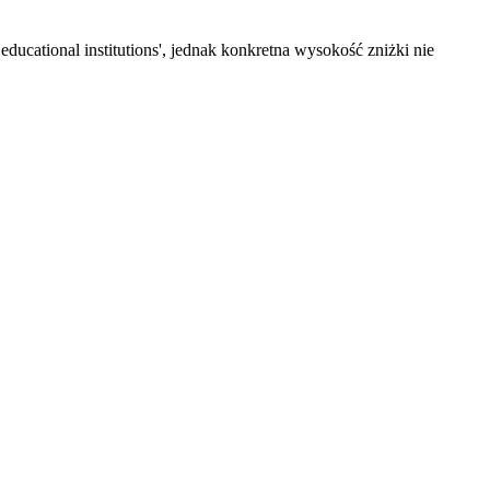
educational institutions', jednak konkretna wysokość zniżki nie