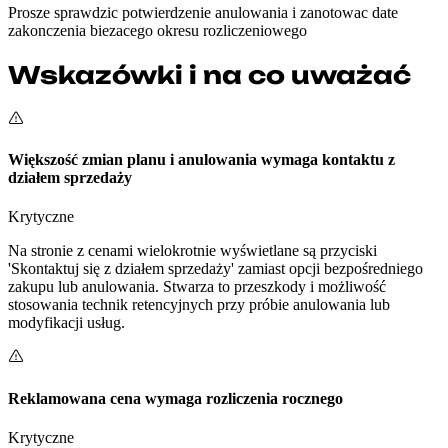
Prosze sprawdzic potwierdzenie anulowania i zanotowac date
zakonczenia biezacego okresu rozliczeniowego
Wskazówki i na co uważać
Większość zmian planu i anulowania wymaga kontaktu z
działem sprzedaży
Krytyczne
Na stronie z cenami wielokrotnie wyświetlane są przyciski
'Skontaktuj się z działem sprzedaży' zamiast opcji bezpośredniego
zakupu lub anulowania. Stwarza to przeszkody i możliwość
stosowania technik retencyjnych przy próbie anulowania lub
modyfikacji usług.
Reklamowana cena wymaga rozliczenia rocznego
Krytyczne