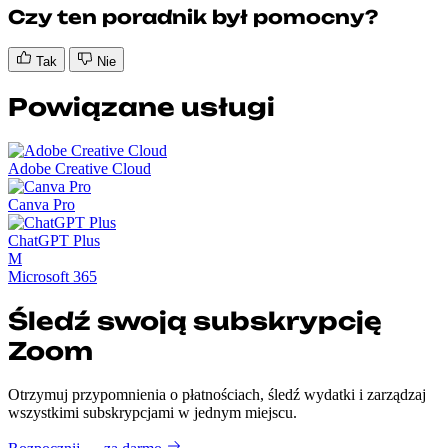
Czy ten poradnik był pomocny?
Tak
Nie
Powiązane usługi
Adobe Creative Cloud
Canva Pro
ChatGPT Plus
M
Microsoft 365
Śledź swoją subskrypcję
Zoom
Otrzymuj przypomnienia o płatnościach, śledź wydatki i zarządzaj
wszystkimi subskrypcjami w jednym miejscu.