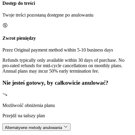
Dostęp do treści
Twoje treści pozostaną dostępne po anulowaniu
Zwrot pieniędzy
Przez Original payment method within 5-10 business days
Refunds typically only available within 30 days of purchase. No
pro-rated refunds for mid-cycle cancellations on monthly plans.
Annual plans may incur 50% early termination fee.
Nie jesteś gotowy, by całkowicie anulować?
Możliwość obniżenia planu
Przejdź na tańszy plan
Alternatywne metody anulowania