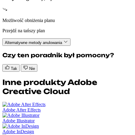
Możliwość obniżenia planu
Przejdź na tańszy plan
Alternatywne metody anulowania
Czy ten poradnik był pomocny?
Tak
Nie
Inne produkty Adobe
Creative Cloud
Adobe After Effects
Adobe Illustrator
Adobe InDesign