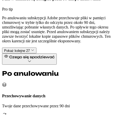
Pro tip
Po anulowaniu subskrypcji Adobe przechowuje pliki w pamięci
chmurowej w trybie tylko do odczytu przez około 90 dni,
umożliwiając pobranie własnych danych. Po upływie tego okresu
pliki mogą zostać usunięte. Przed anulowaniem subskrypcji należy
zawsze tworzyć lokalne kopie zapasowe plików chmurowych. Ten
okres karencji nie jest szczególnie eksponowany.
Pokaż kolejne 27
Czego się spodziewać
Po anulowaniu
Przechowywanie danych
Twoje dane przechowywane przez 90 dni