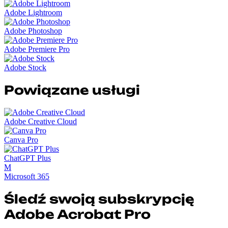
Adobe Lightroom
Adobe Photoshop
Adobe Premiere Pro
Adobe Stock
Powiązane usługi
Adobe Creative Cloud
Canva Pro
ChatGPT Plus
M
Microsoft 365
Śledź swoją subskrypcję
Adobe Acrobat Pro