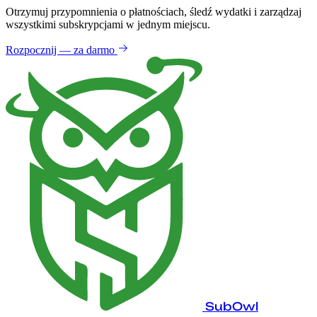
Otrzymuj przypomnienia o płatnościach, śledź wydatki i zarządzaj
wszystkimi subskrypcjami w jednym miejscu.
Rozpocznij — za darmo
SubOwl