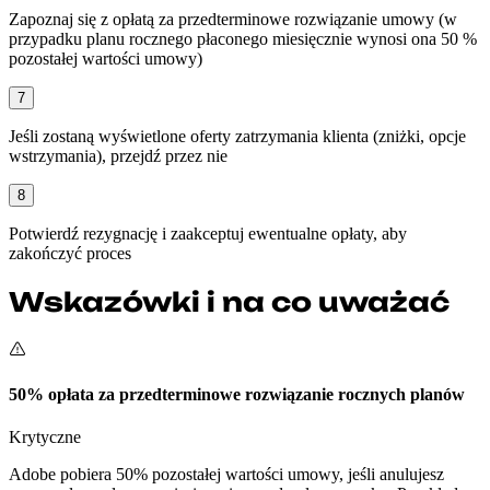
Zapoznaj się z opłatą za przedterminowe rozwiązanie umowy (w
przypadku planu rocznego płaconego miesięcznie wynosi ona 50 %
pozostałej wartości umowy)
7
Jeśli zostaną wyświetlone oferty zatrzymania klienta (zniżki, opcje
wstrzymania), przejdź przez nie
8
Potwierdź rezygnację i zaakceptuj ewentualne opłaty, aby
zakończyć proces
Wskazówki i na co uważać
50% opłata za przedterminowe rozwiązanie rocznych planów
Krytyczne
Adobe pobiera 50% pozostałej wartości umowy, jeśli anulujesz